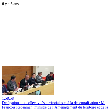
il y a 5 ans
1:58:58
Délégation aux collectivités territoriales et à la décentralisation : M.
François Rebsamen, ministre de l’Aménagement du territoire et de la