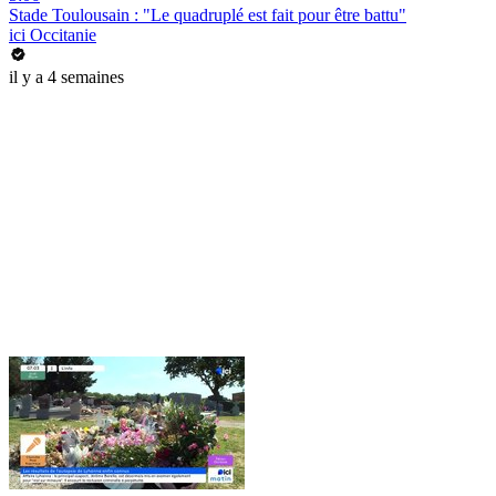
Stade Toulousain : "Le quadruplé est fait pour être battu"
ici Occitanie
il y a 4 semaines