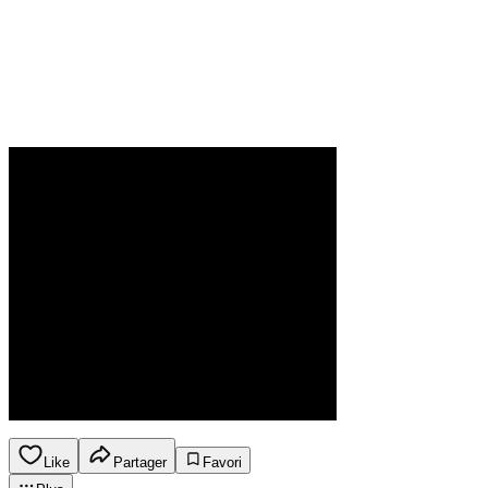
Like
Partager
Favori