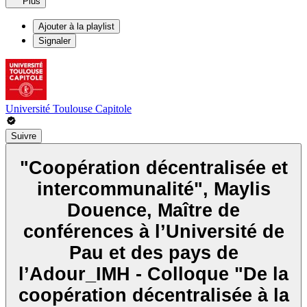
Plus
Ajouter à la playlist
Signaler
Université Toulouse Capitole
Suivre
"Coopération décentralisée et
intercommunalité", Maylis
Douence, Maître de
conférences à l’Université de
Pau et des pays de
l’Adour_IMH - Colloque "De la
coopération décentralisée à la