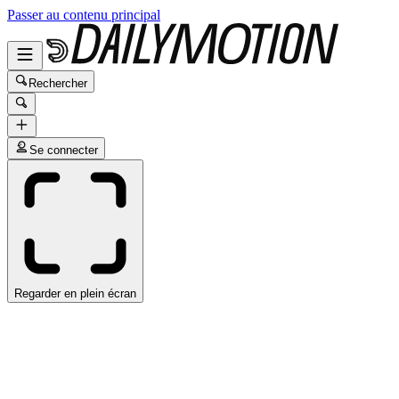
Passer au contenu principal
Rechercher
Se connecter
Regarder en plein écran