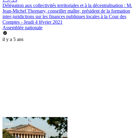
Délégation aux collectivités territoriales et à la décentralisation : M.
Jean-Michel Thornary, conseiller maître, président de la formation
inter-juridictions sur les finances publiques locales à la Cour des
Comptes - Jeudi 4 février 2021
Assemblée nationale
il y a 5 ans