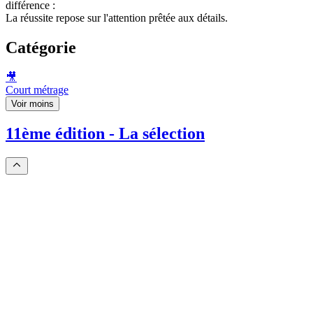
différence :
La réussite repose sur l'attention prêtée aux détails.
Catégorie
🎥
Court métrage
Voir moins
11ème édition - La sélection