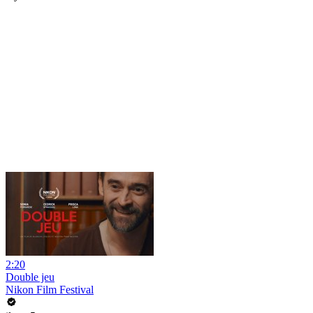
2:20
Double jeu
Nikon Film Festival