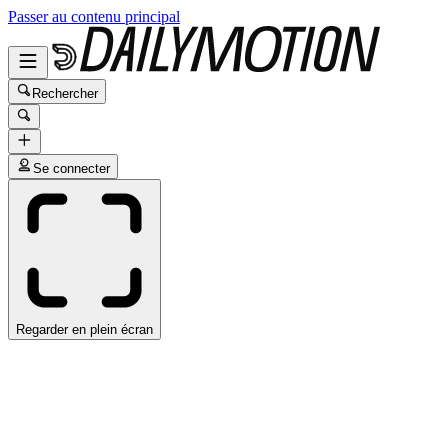
Passer au contenu principal
Rechercher
Se connecter
Regarder en plein écran