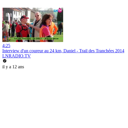
4:25
Interview d'un coureur au 24 km, Daniel - Trail des Tranchées 2014
LNRADIO.TV
il y a 12 ans