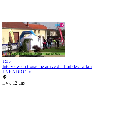
1:05
Interview du troisième arrivé du Trail des 12 km
LNRADIO.TV
il y a 12 ans