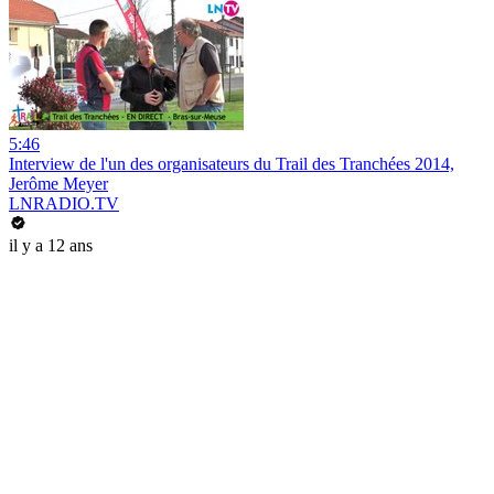
5:46
Interview de l'un des organisateurs du Trail des Tranchées 2014,
Jerôme Meyer
LNRADIO.TV
il y a 12 ans