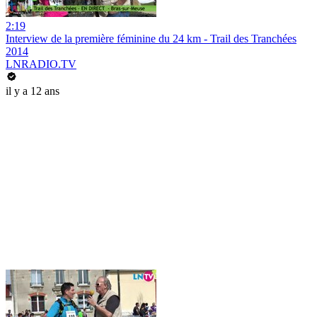
2:19
Interview de la première féminine du 24 km - Trail des Tranchées
2014
LNRADIO.TV
il y a 12 ans