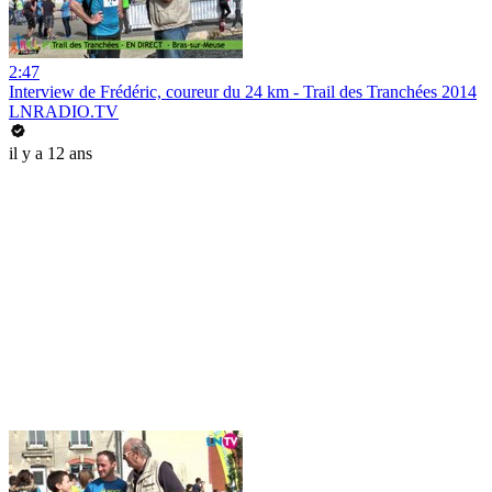
2:47
Interview de Frédéric, coureur du 24 km - Trail des Tranchées 2014
LNRADIO.TV
il y a 12 ans