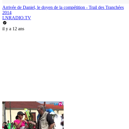
Arrivée de Daniel, le doyen de la compétition - Trail des Tranchées
2014
LNRADIO.TV
il y a 12 ans