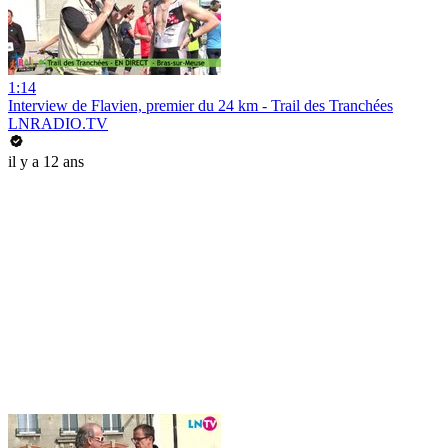
1:14
Interview de Flavien, premier du 24 km - Trail des Tranchées
LNRADIO.TV
il y a 12 ans