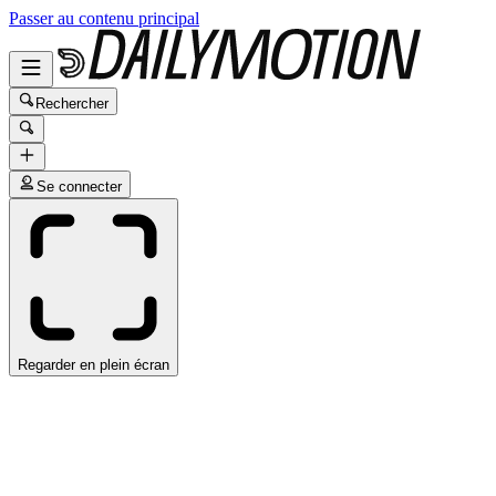
Passer au contenu principal
Rechercher
Se connecter
Regarder en plein écran