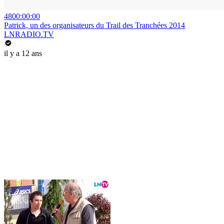
4800:00:00
Patrick, un des organisateurs du Trail des Tranchées 2014
LNRADIO.TV
il y a 12 ans