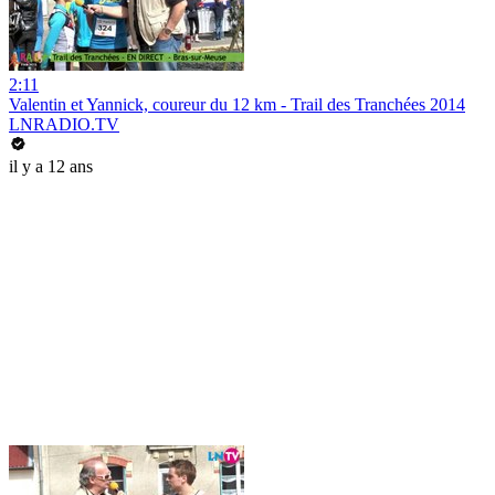
2:11
Valentin et Yannick, coureur du 12 km - Trail des Tranchées 2014
LNRADIO.TV
il y a 12 ans