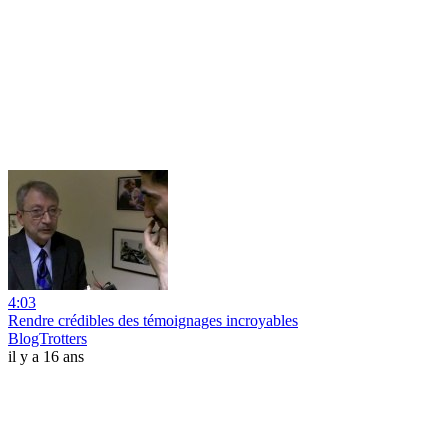
4:03
Rendre crédibles des témoignages incroyables
BlogTrotters
il y a 16 ans