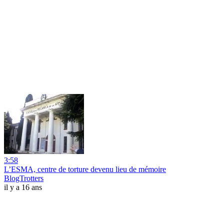
3:58
L’ESMA, centre de torture devenu lieu de mémoire
BlogTrotters
il y a 16 ans