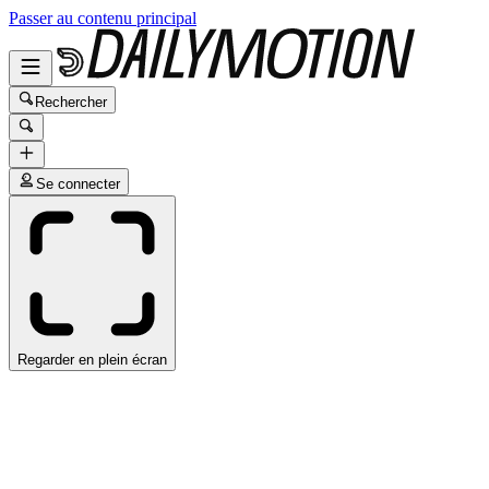
Passer au contenu principal
Rechercher
Se connecter
Regarder en plein écran