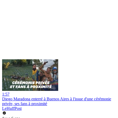
1:57
Diego Maradona enterré à Buenos Aires à l'issue d'une cérémonie
privée, ses fans à proximité
LeHuffPost