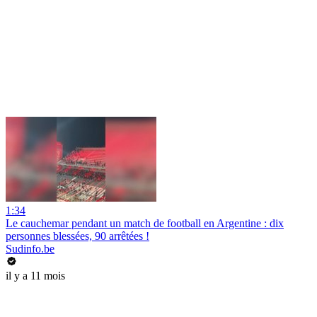
1:34
Le cauchemar pendant un match de football en Argentine : dix
personnes blessées, 90 arrêtées !
Sudinfo.be
il y a 11 mois