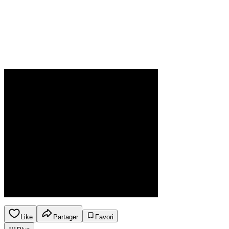
Like
Partager
Favori