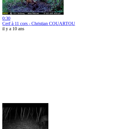
0:30
Cerf à 11 cors - Christian COUARTOU
il y a 10 ans