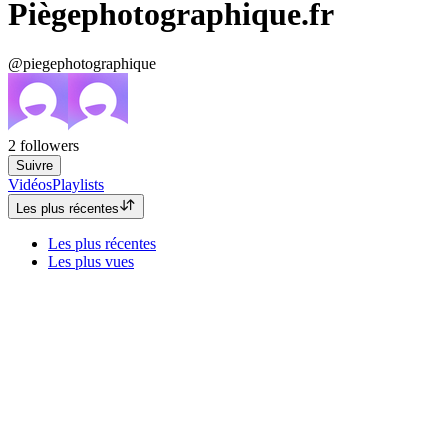
Piègephotographique.fr
@piegephotographique
2
followers
Suivre
Vidéos
Playlists
Les plus récentes
Les plus récentes
Les plus vues