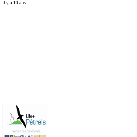
il y a 10 ans