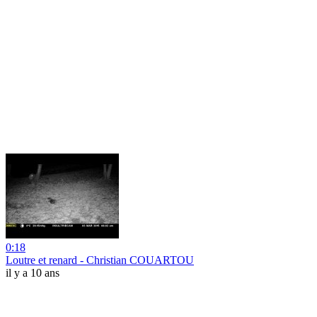
0:18
Loutre et renard - Christian COUARTOU
il y a 10 ans