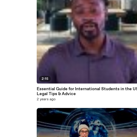
2:15
Essential Guide for International Students in the U
Legal Tips & Advice
2 years ago