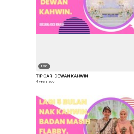
1:36
TIP CARI DEWAN KAHWIN
4 years ago