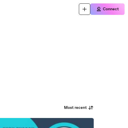
Connect
Most recent