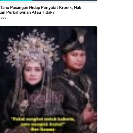
 Tahu Pasangan Hidap Penyakit Kronik, Nak
kan Perkahwinan Atau Tidak?
 ago