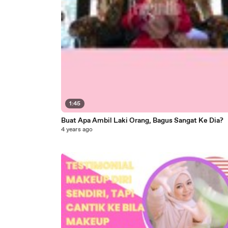
1:45
Buat Apa Ambil Laki Orang, Bagus Sangat Ke Dia?
4 years ago