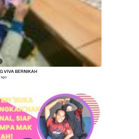
0
G VIVA BERNIKAH
 ago