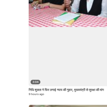
3:04
निधि शुक्ला ने फिर लगाई न्याय की गुहार, मुख्यमंत्री से सुरक्षा की मांग
9 hours ago