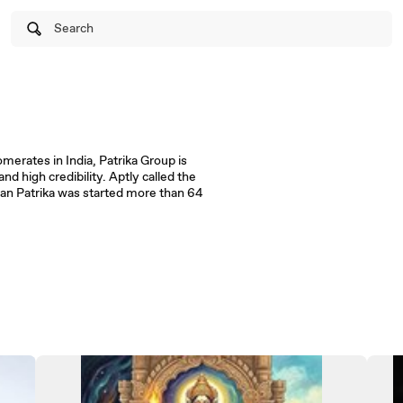
Search
merates in India, Patrika Group is
and high credibility. Aptly called the
han Patrika was started more than 64