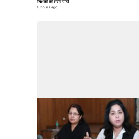
शिक्षकों की शराब पार्टी
8 hours ago