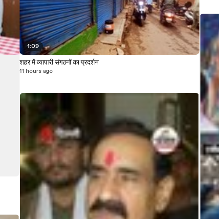
1:09
शहर में व्यापारी संगठनों का प्रदर्शन
11 hours ago