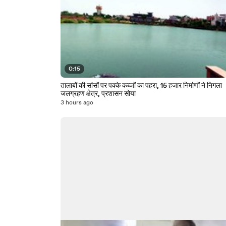
0:15
तालाबों की सांसों पर पक्के कब्जों का पहरा, 15 हजार निर्माणों ने निगला
जलग्रहण क्षेत्र, प्रशासन सोया
3 hours ago