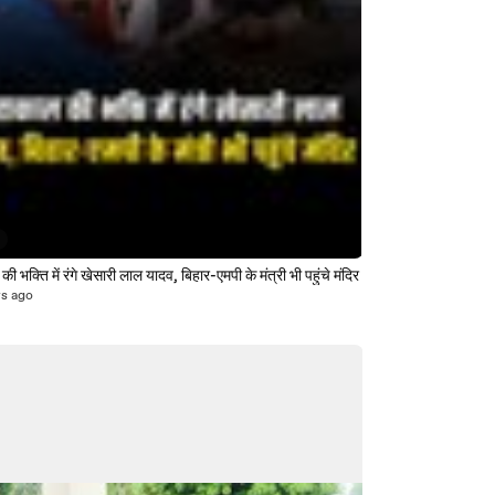
ी भक्ति में रंगे खेसारी लाल यादव, बिहार-एमपी के मंत्री भी पहुंचे मंदिर
rs ago