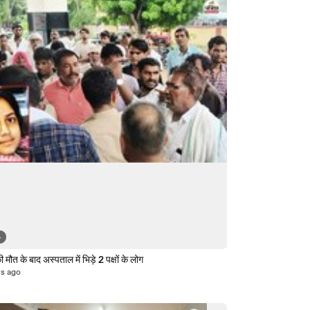
4
 मौत के बाद अस्पताल में भिड़े 2 पक्षों के लोग
rs ago