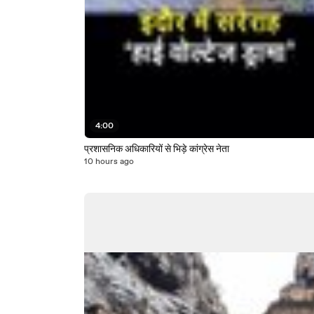
4:00
प्रशासनिक अधिकारियों से भिड़े कांग्रेस नेता
10 hours ago