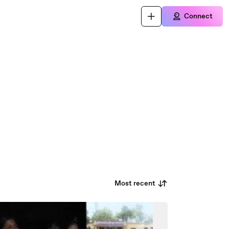
Connect
Most recent