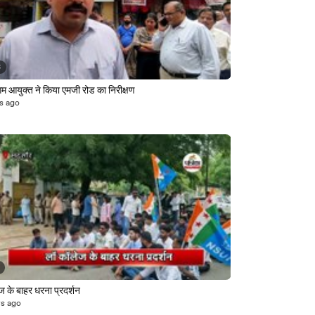
3
म आयुक्त ने किया एमजी रोड का निरीक्षण
s ago
ज के बाहर धरना प्रदर्शन
rs ago