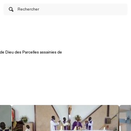
Rechercher
e Dieu des Parcelles assainies de