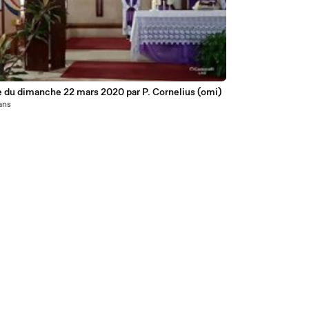
 du dimanche 22 mars 2020 par P. Cornelius (omi)
 ans