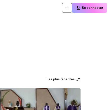
Se connecter
Les plus récentes