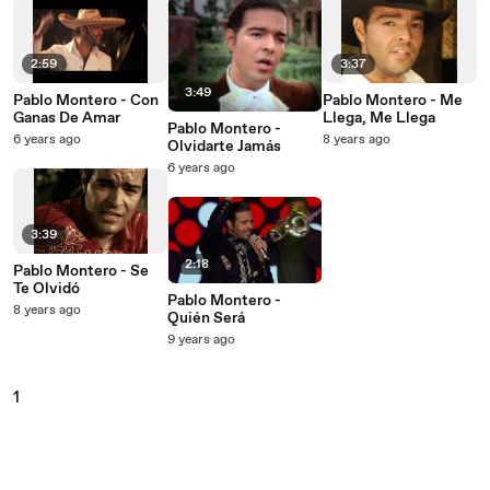
2:59
3:37
3:49
Pablo Montero - Con
Pablo Montero - Me
Ganas De Amar
Llega, Me Llega
Pablo Montero -
6 years ago
8 years ago
Olvidarte Jamás
6 years ago
3:39
2:18
Pablo Montero - Se
Te Olvidó
Pablo Montero -
8 years ago
Quién Será
9 years ago
1