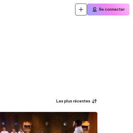
Se connecter
Les plus récentes