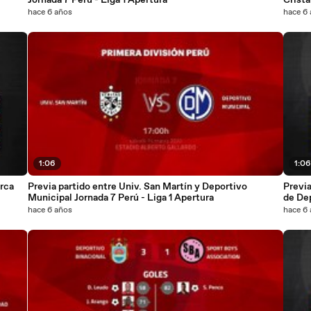
Jornada 7 Perú - Liga 1 Apertura
Crista
hace 6 años
hace 6
1:06
1:0
rca
Previa partido entre Univ. San Martín y Deportivo
Previa
Municipal Jornada 7 Perú - Liga 1 Apertura
de Dep
hace 6 años
hace 6