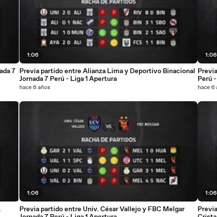
1:06
1:0
ada 7
Previa partido entre Alianza Lima y Deportivo Binacional
Previa
Jornada 7 Perú - Liga 1 Apertura
Perú -
hace 6 años
hace 6
1:06
1:0
.
Previa partido entre Univ. César Vallejo y FBC Melgar
Previa