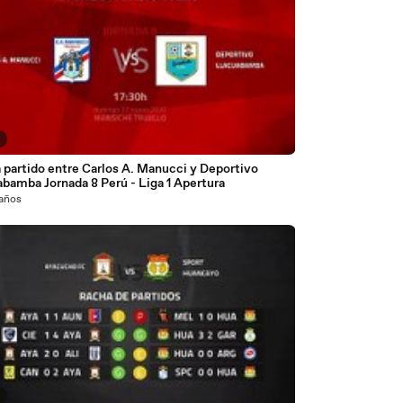
6
 partido entre Carlos A. Manucci y Deportivo
bamba Jornada 8 Perú - Liga 1 Apertura
 años
6