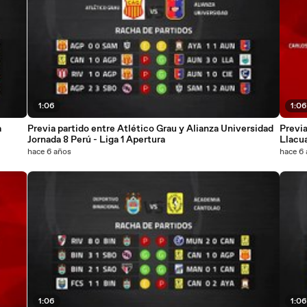
1:06
1:0
a
Previa partido entre Atlético Grau y Alianza Universidad
Previa
Jornada 8 Perú - Liga 1 Apertura
Llacua
hace 6 años
hace 6
1:06
1:0