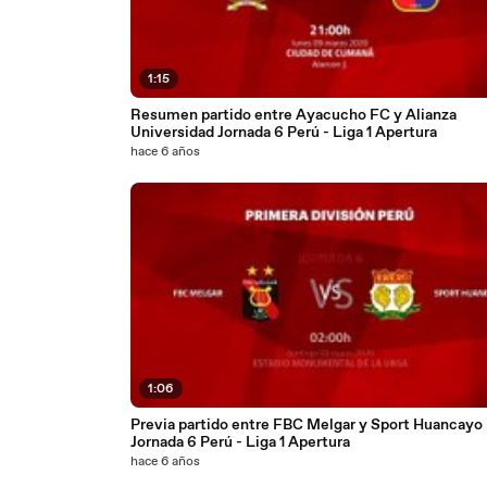
1:15
Resumen partido entre Ayacucho FC y Alianza
Universidad Jornada 6 Perú - Liga 1 Apertura
hace 6 años
1:06
Previa partido entre FBC Melgar y Sport Huancayo
Jornada 6 Perú - Liga 1 Apertura
hace 6 años