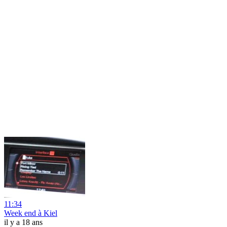
11:34
Week end à Kiel
il y a 18 ans