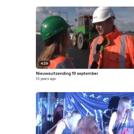
4:29
Nieuwsuitzending 19 september
13 years ago