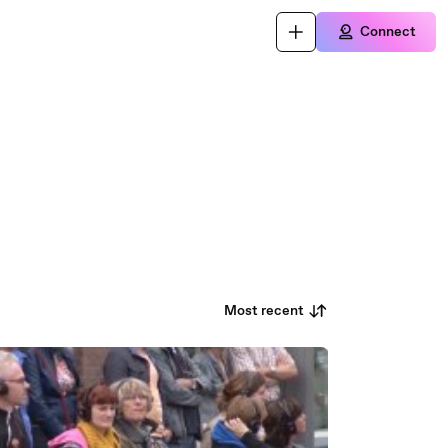
Connect
Most recent