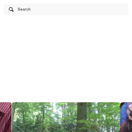
Search