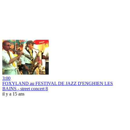
3:00
FOXYLAND au FESTIVAL DE JAZZ D'ENGHIEN LES
BAINS - street concert 8
il y a 15 ans