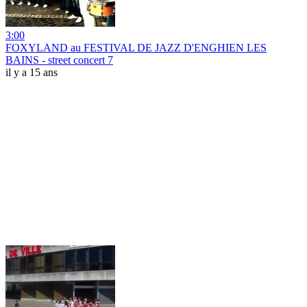
3:00
FOXYLAND au FESTIVAL DE JAZZ D'ENGHIEN LES
BAINS - street concert 7
il y a 15 ans