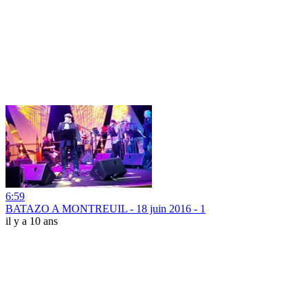
6:59
BATAZO A MONTREUIL - 18 juin 2016 - 1
il y a 10 ans