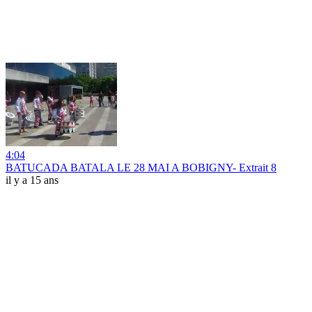
4:04
BATUCADA BATALA LE 28 MAI A BOBIGNY- Extrait 8
il y a 15 ans