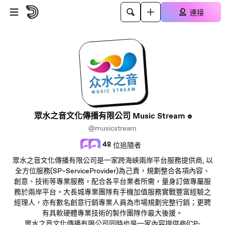
跳至主內容
連接
​​眾水之音文化傳播有限公司 Music Stream
@musicstream
48
位追隨者
​眾水之音文化傳播有限公司是一家跨海峽兩岸平台服務提供商, 以
全方位服務(SP–ServiceProvider)為己責，規劃整合各項內容、
創意、技術等專業服務，配合各平台業者所需，量身訂做專屬服
務於兩岸平台。大長城專業團隊有手機加值服務實戰豐富經驗之
經理人，亦有數名創意行銷專業人員為市場規劃完整行銷；更聘
有具軟硬體專業技術的製作團隊作最大後援。
​眾水之音文化傳播有限公司同時也是一家內容提供商(CP-