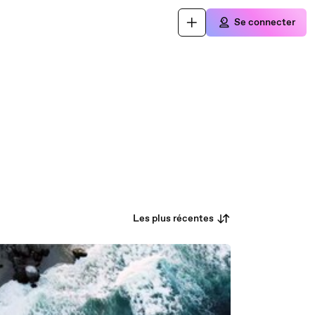
Se connecter
Les plus récentes