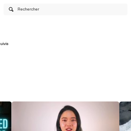
Rechercher
uivis