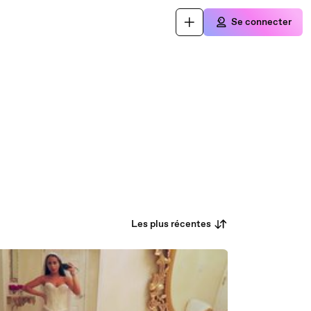
Se connecter
Les plus récentes