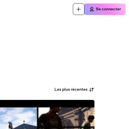
Se connecter
Les plus récentes