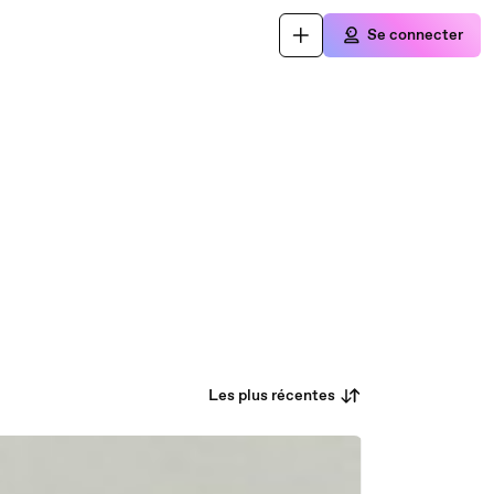
Se connecter
Les plus récentes