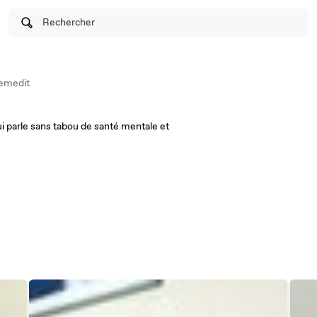
Rechercher
emedit
i parle sans tabou de santé mentale et