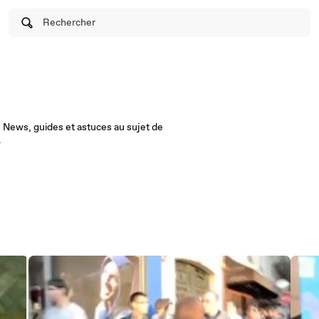
Rechercher
 News, guides et astuces au sujet de
.