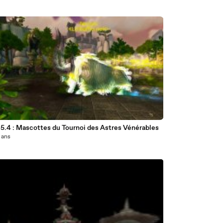
 5.4 : Mascottes du Tournoi des Astres Vénérables
3 ans