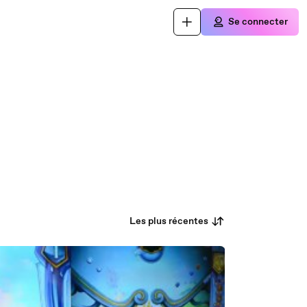
Se connecter
Les plus récentes