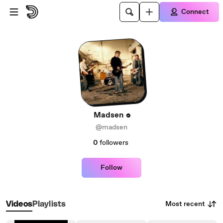
Skip to main content
Connect
Madsen
@madsen
0
followers
Follow
Most recent
Videos
Playlists