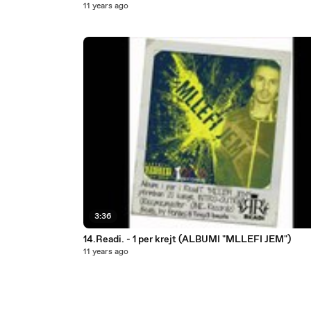
11 years ago
3:36
14.Readi. - 1 per krejt (ALBUMI "MLLEFI JEM")
11 years ago