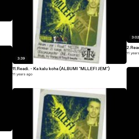
3:0
11 year
3:39
11.Readi. - Ka kalu koha (ALBUMI "MLLEFI JEM")
11 years ago