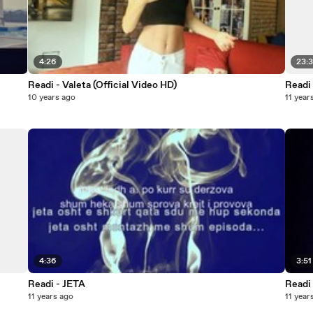
4:26
23:3
Readi - Valeta (Official Video HD)
Readi 
10 years ago
11 year
4:36
3:51
Readi - JETA
Readi
11 years ago
11 year