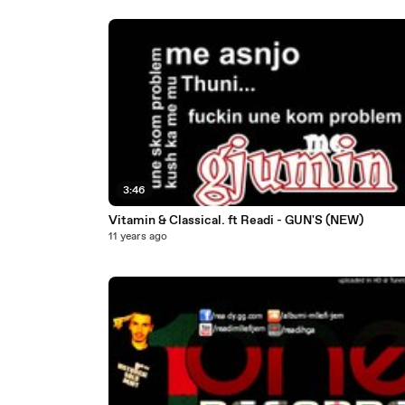
3:46
Vitamin & Classical. ft Readi - GUN'S (NEW)
11 years ago