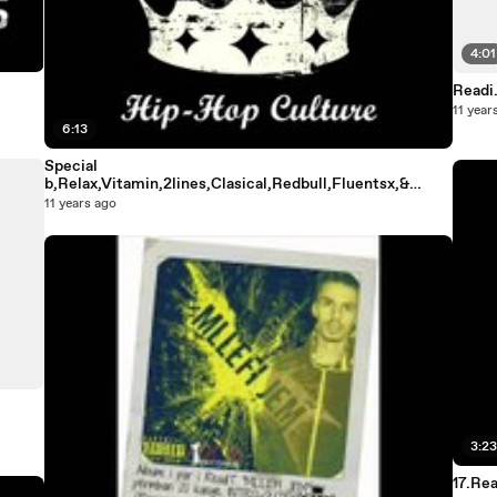
4:01
Readi
11 year
6:13
Special
b,Relax,Vitamin,2lines,Clasical,Redbull,Fluentsx,&
Readi - HIP HOP
11 years ago
3:2
17.Re