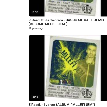
3:33
8.Readi ft Blerta oraca.- BASHK ME KALL REMIX
(ALBUMI "MLLEFI JEM")
11 years ago
3:46
7.Readi. - i vertet (ALBUMI "MLLEFI JEM")