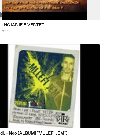
. - NGJARJE E VERTET
s ago
3
adi. - Ngo (ALBUMI "MLLEFI JEM")