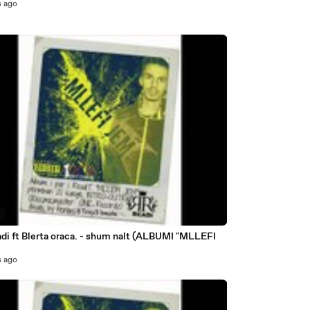
s ago
2
adi ft Blerta oraca. - shum nalt (ALBUMI "MLLEFI
s ago