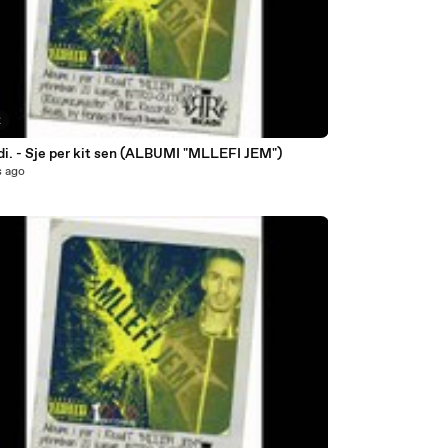
2
2.Readi. - Sje per kit sen (ALBUMI "MLLEFI JEM")
s ago