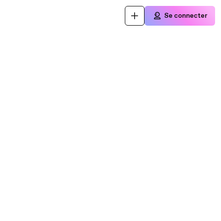
Se connecter