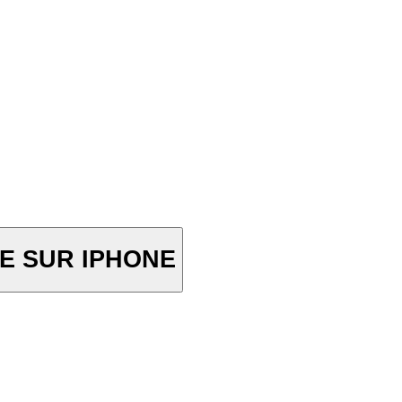
E SUR IPHONE