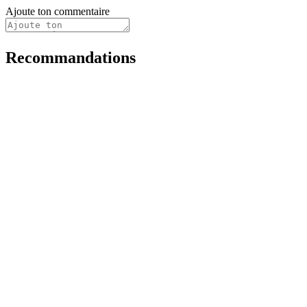
Ajoute ton commentaire
Recommandations