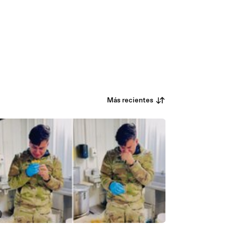
Más recientes