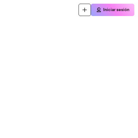
Iniciar sesión