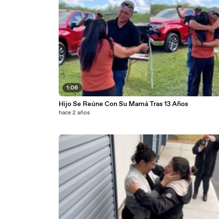
1:06
Hijo Se Reúne Con Su Mamá Tras 13 Años
hace 2 años