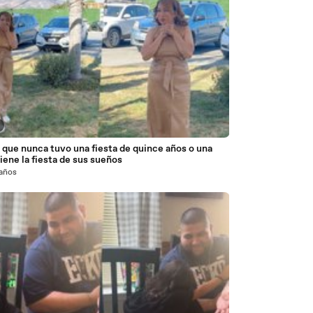
que nunca tuvo una fiesta de quince años o una
iene la fiesta de sus sueños
 años