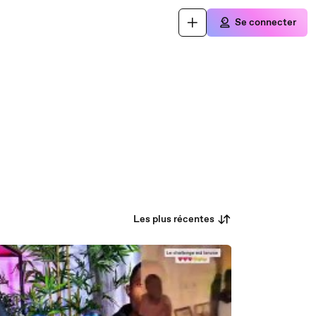
Se connecter
Les plus récentes