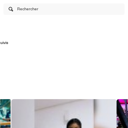
Rechercher
uivis