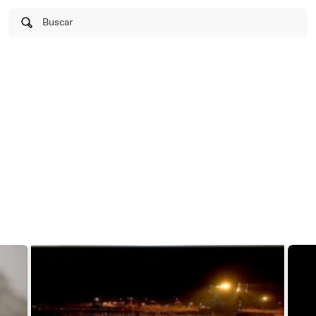
Buscar