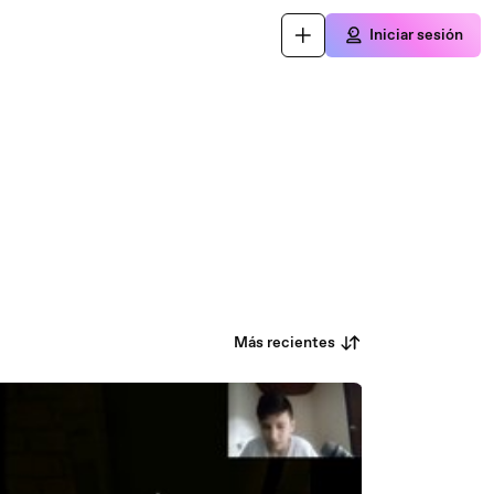
Iniciar sesión
Más recientes