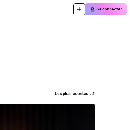
Se connecter
Les plus récentes