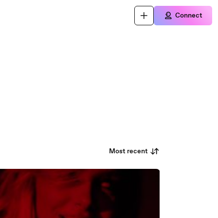
Connect
Most recent