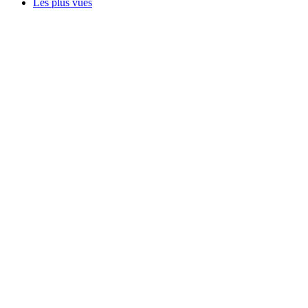
Les plus vues