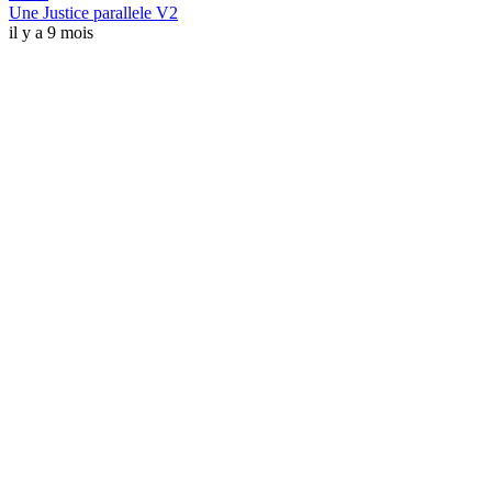
Une Justice parallele V2
il y a 9 mois