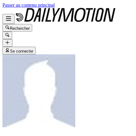
Passer au contenu principal
Rechercher
Se connecter