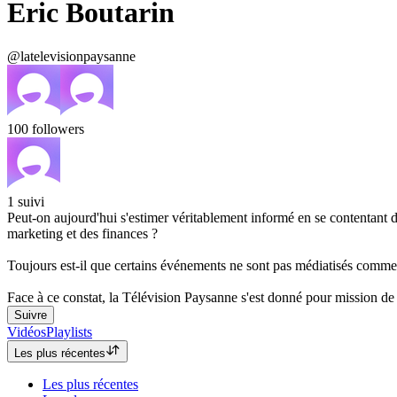
Eric Boutarin
@latelevisionpaysanne
100
followers
1
suivi
Peut-on aujourd'hui s'estimer véritablement informé en se contentant de
marketing et des finances ?
Toujours est-il que certains événements ne sont pas médiatisés comme i
Face à ce constat, la Télévision Paysanne s'est donné pour mission de 
Suivre
Vidéos
Playlists
Les plus récentes
Les plus récentes