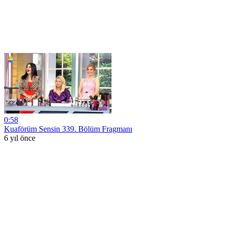
0:58
Kuaförüm Sensin 339. Bölüm Fragmanı
6 yıl önce