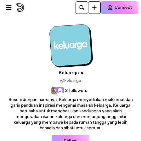
Skip to main content
Connect
Keluarga
@keluarga
2
followers
Sesuai dengan namanya, Keluarga menyediakan maklumat dan
garis panduan inspirasi mengenai masalah keluarga. Keluarga
berusaha untuk menghasilkan kandungan yang akan
mengeratkan ikatan keluarga dan menjunjung tinggi nilai
keluarga yang membawa kepada rumah tangga yang lebih
bahagia dan sihat untuk semua.