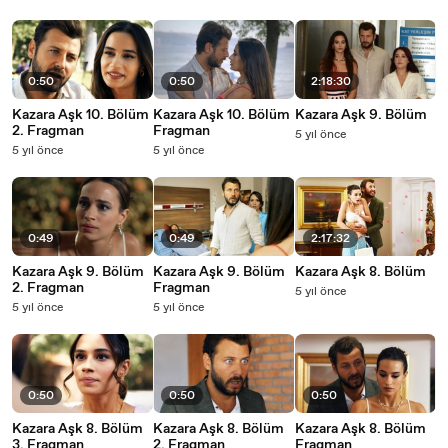
0:50
0:50
2:18:30
Kazara Aşk 10. Bölüm
Kazara Aşk 10. Bölüm
Kazara Aşk 9. Bölüm
2. Fragman
Fragman
5 yıl önce
5 yıl önce
5 yıl önce
0:49
0:49
2:17:32
Kazara Aşk 9. Bölüm
Kazara Aşk 9. Bölüm
Kazara Aşk 8. Bölüm
2. Fragman
Fragman
5 yıl önce
5 yıl önce
5 yıl önce
0:50
0:50
0:50
Kazara Aşk 8. Bölüm
Kazara Aşk 8. Bölüm
Kazara Aşk 8. Bölüm
3. Fragman
2. Fragman
Fragman