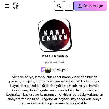
Ana içeriğe atla
Oturum açın
Kara Ekmek
@karaekmek
86
takipçi
Mine ve Asiye, İstanbul’un kenar mahallelerinden birinde
parasız, sevgisiz, umutsuz yaşamaya çalışan iki kız kardeştir.
Hayat dört bir koldan üstlerine yürümektedir. Asiye, hamile
kaldığı sevgilisini bıçaklamak zorunda kalır. Artık onlar için
kaçmaktan başka çare kalmamıştır. Çıktıkları bu yolda korkunç bir
cinayete tanık olurlar. Bir genç kız hayatını kaybederken, Asiye
bir başkasının kimliğinde yeniden doğacaktır.