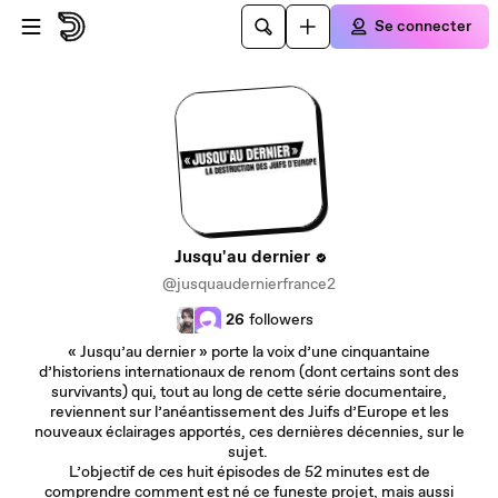
Passer au contenu principal
Se connecter
Jusqu'au dernier
@jusquaudernierfrance2
26
followers
« Jusqu’au dernier » porte la voix d’une cinquantaine
d’historiens internationaux de renom (dont certains sont des
survivants) qui, tout au long de cette série documentaire,
reviennent sur l’anéantissement des Juifs d’Europe et les
nouveaux éclairages apportés, ces dernières décennies, sur le
sujet.
L’objectif de ces huit épisodes de 52 minutes est de
comprendre comment est né ce funeste projet, mais aussi