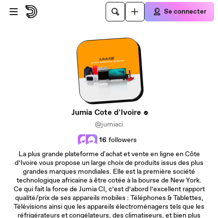
Passer au contenu principal
Se connecter
Jumia Cote d'Ivoire
@jumiaci
16
followers
La plus grande plateforme d'achat et vente en ligne en Côte
d’Ivoire vous propose un large choix de produits issus des plus
grandes marques mondiales. Elle est la première société
technologique africaine à être cotée à la bourse de New York.
Ce qui fait la force de Jumia CI, c’est d’abord l’excellent rapport
qualité/prix de ses appareils mobiles : Téléphones & Tablettes,
Télévisions ainsi que les appareils électroménagers tels que les
réfrigérateurs et congélateurs, des climatiseurs, et bien plus