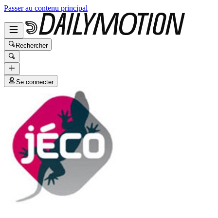
Passer au contenu principal
Rechercher
Se connecter