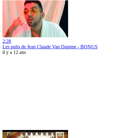
2:28
Les pubs de Jean Claude Van Damme - BONUS
il y a 12 ans