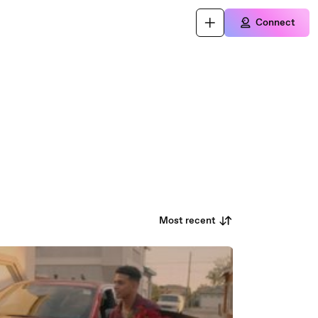
Connect
Most recent