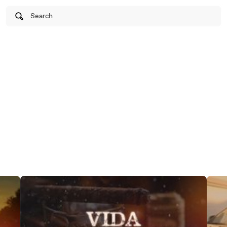
Search