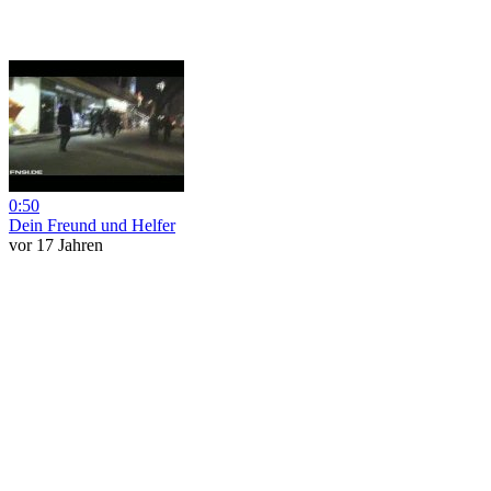
0:50
Dein Freund und Helfer
vor 17 Jahren