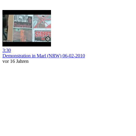
3:30
Demonstration in Marl (NRW) 06-02-2010
vor 16 Jahren