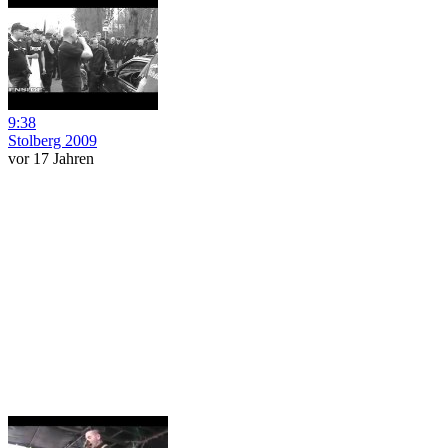
9:38
Stolberg 2009
vor 17 Jahren