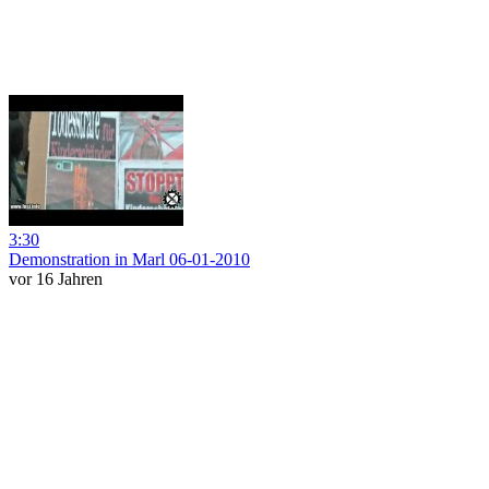
3:30
Demonstration in Marl 06-01-2010
vor 16 Jahren