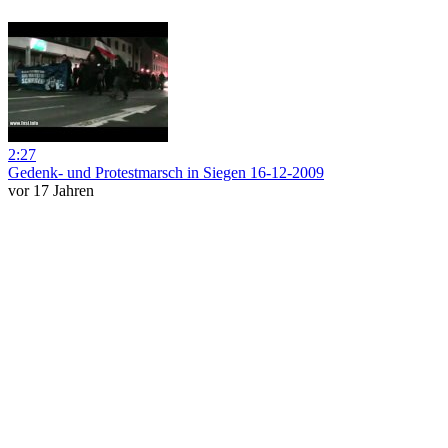
2:27
Gedenk- und Protestmarsch in Siegen 16-12-2009
vor 17 Jahren