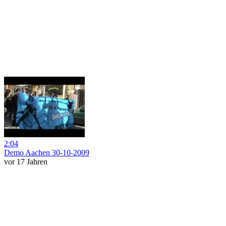
2:04
Demo Aachen 30-10-2009
vor 17 Jahren