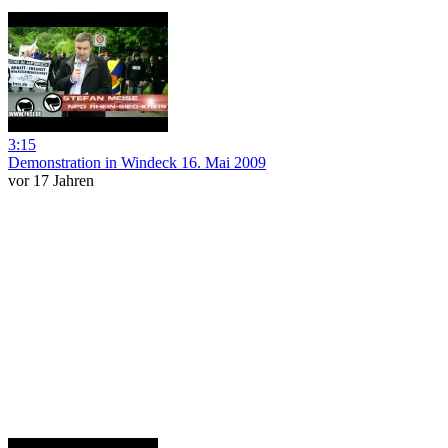
3:15
Demonstration in Windeck 16. Mai 2009
vor 17 Jahren