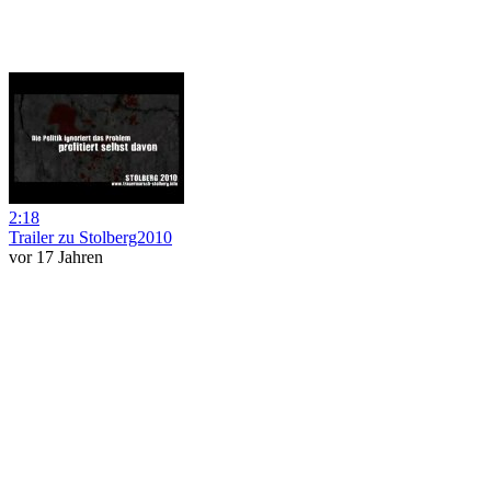
2:18
Trailer zu Stolberg2010
vor 17 Jahren