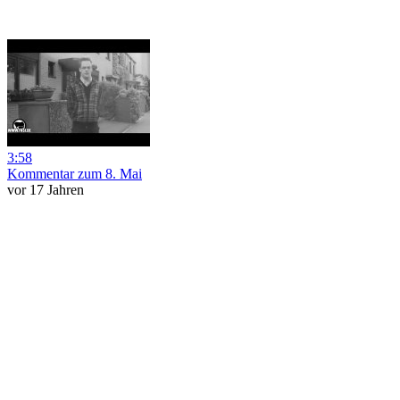
3:58
Kommentar zum 8. Mai
vor 17 Jahren