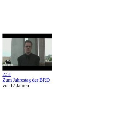
2:51
Zum Jahrestag der BRD
vor 17 Jahren