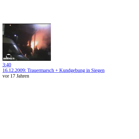
3:40
16.12.2009: Trauermarsch + Kundgebung in Siegen
vor 17 Jahren