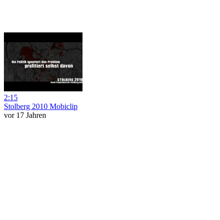
2:15
Stolberg 2010 Mobiclip
vor 17 Jahren