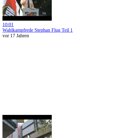
10:01
Wahlkampfrede Stephan Flug Teil 1
vor 17 Jahren