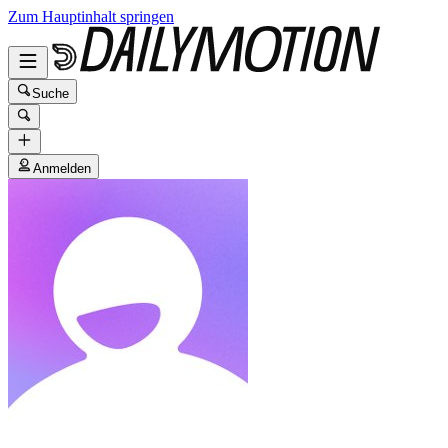
Zum Hauptinhalt springen
Suche
Anmelden