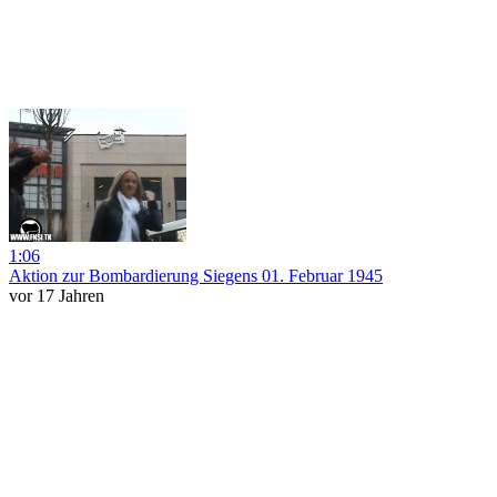
1:06
Aktion zur Bombardierung Siegens 01. Februar 1945
vor 17 Jahren