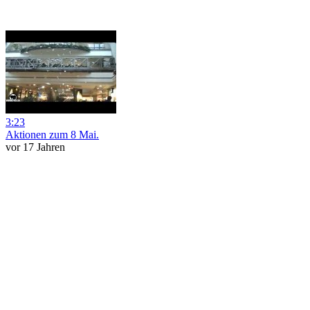
3:23
Aktionen zum 8 Mai.
vor 17 Jahren