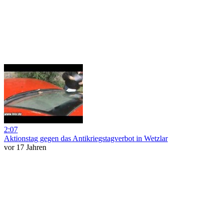
2:07
Aktionstag gegen das Antikriegstagverbot in Wetzlar
vor 17 Jahren