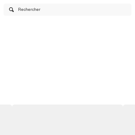
Rechercher