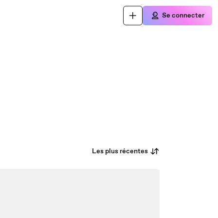
Se connecter
Les plus récentes