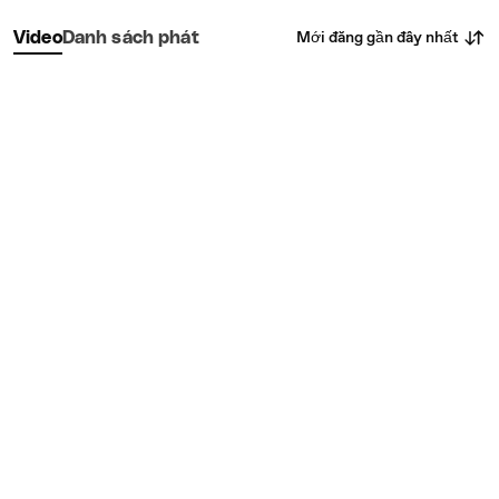
Mới đăng gần đây nhất
Video
Danh sách phát