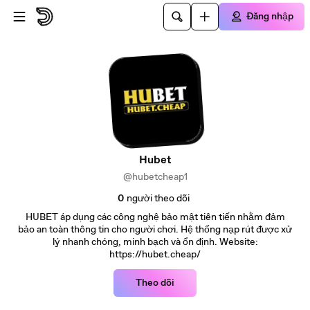
Đi đến nội dung chính
Đăng nhập
Hubet
@hubetcheap1
0
người theo dõi
HUBET áp dụng các công nghệ bảo mật tiên tiến nhằm đảm
bảo an toàn thông tin cho người chơi. Hệ thống nạp rút được xử
lý nhanh chóng, minh bạch và ổn định. Website:
https://hubet.cheap/
Theo dõi