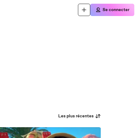
Se connecter
Les plus récentes