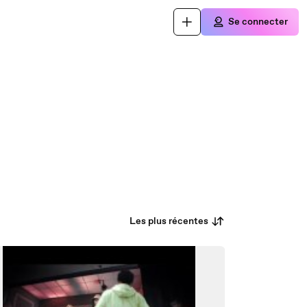
Se connecter
Les plus récentes