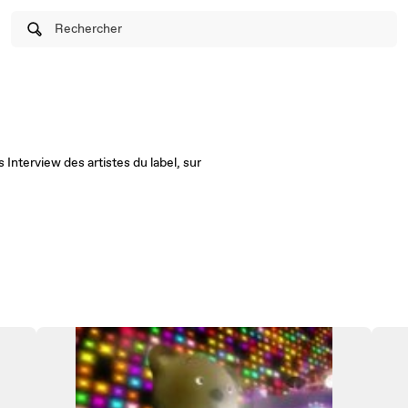
Rechercher
s Interview des artistes du label, sur