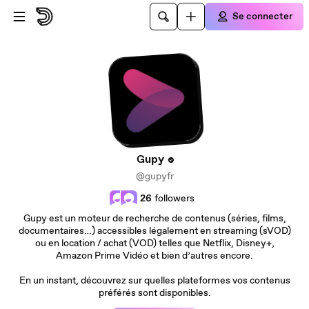
Passer au contenu principal
Se connecter
Gupy
@gupyfr
26
followers
Gupy est un moteur de recherche de contenus (séries, films,
documentaires…) accessibles légalement en streaming (sVOD)
ou en location / achat (VOD) telles que Netflix, Disney+,
Amazon Prime Vidéo et bien d’autres encore.
En un instant, découvrez sur quelles plateformes vos contenus
préférés sont disponibles.