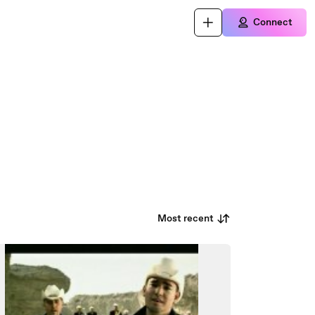
Connect
Most recent