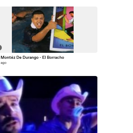
 Montéz De Durango - El Borracho
 ago