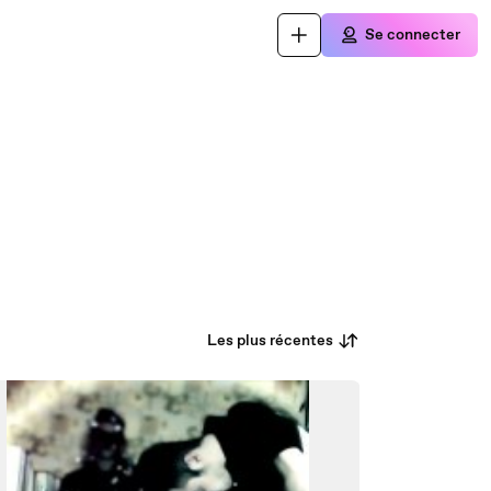
Se connecter
Les plus récentes