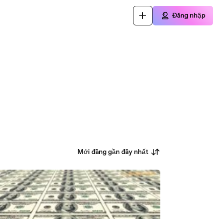
Đăng nhập
Mới đăng gần đây nhất