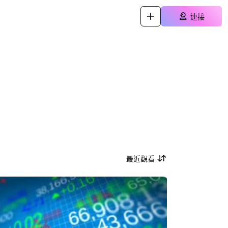
連接
最近觀看